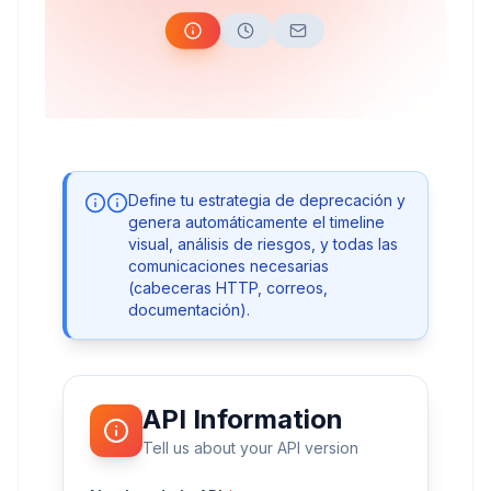
Define tu estrategia de deprecación y
genera automáticamente el timeline
visual, análisis de riesgos, y todas las
comunicaciones necesarias
(cabeceras HTTP, correos,
documentación).
API Information
Tell us about your API version