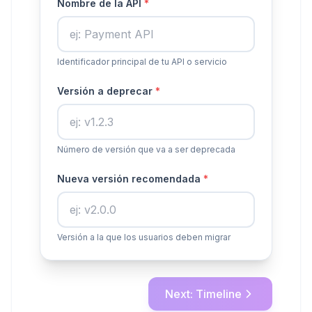
Nombre de la API
*
Identificador principal de tu API o servicio
Versión a deprecar
*
Número de versión que va a ser deprecada
Nueva versión recomendada
*
Versión a la que los usuarios deben migrar
Next: Timeline