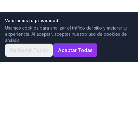
Valoramos tu privacidad
Usamos cookies para analizar el tráfico del sitio y mejorar tu
experiencia. Al aceptar, aceptas nuestro uso de cookies de
análisis.
Rechazar Todas
Aceptar Todas